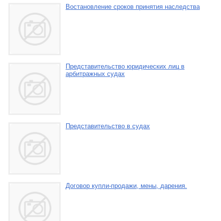
Востановление сроков принятия наследства
Представительство юридических лиц в
арбитражных судах
Представительство в судах
Договор купли-продажи, мены, дарения.