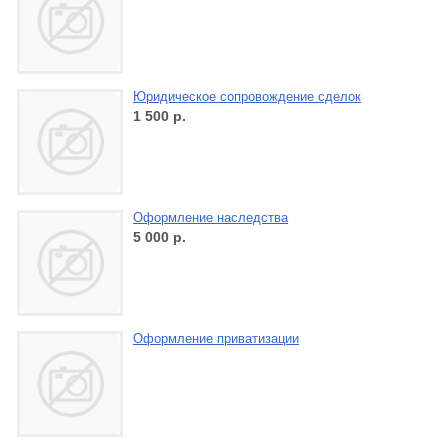
Юридическое сопровождение сделок
1 500
р.
Оформление наследства
5 000
р.
Оформление приватизации