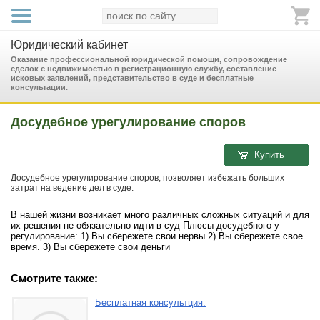
Юридический кабинет
Оказание профессиональной юридической помощи, сопровождение
сделок с недвижимостью в регистрационную службу, составление
исковых заявлений, представительство в суде и бесплатные
консультации.
Досудебное урегулирование споров
Купить
Досудебное урегулирование споров, позволяет избежать больших
затрат на ведение дел в суде.
В нашей жизни возникает много различных сложных ситуаций и для
их решения не обязательно идти в суд Плюсы досудебного у
регулирование: 1) Вы сбережете свои нервы 2) Вы сбережете свое
время. 3) Вы сбережете свои деньги
Смотрите также:
Бесплатная консультция.